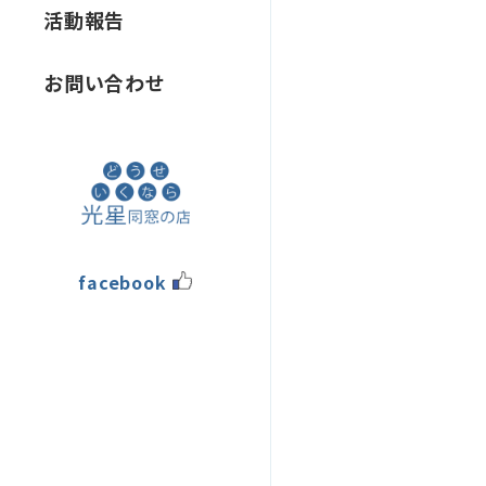
活動報告
お問い合わせ
facebook