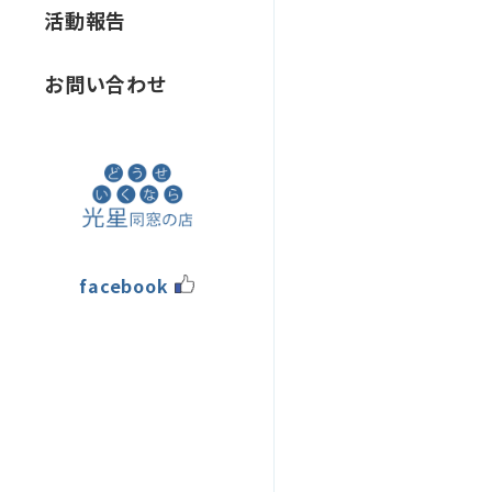
活動報告
お問い合わせ
facebook