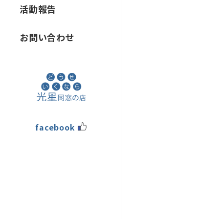
活動報告
お問い合わせ
facebook