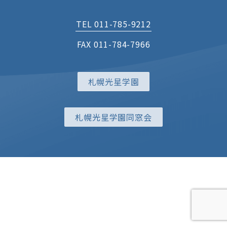
TEL 011-785-9212
FAX 011-784-7966
札幌光星学園
札幌光星学園同窓会