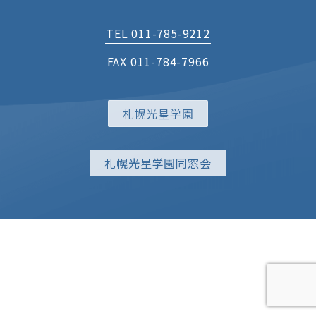
TEL 011-785-9212
FAX 011-784-7966
札幌光星学園
札幌光星学園同窓会