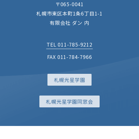
〒065-0041
札幌市東区本町1条6丁目1-1
有限会社 ダン 内
TEL 011-785-9212
FAX 011-784-7966
札幌光星学園
札幌光星学園同窓会