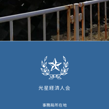
光星経済人会
事務局所在地