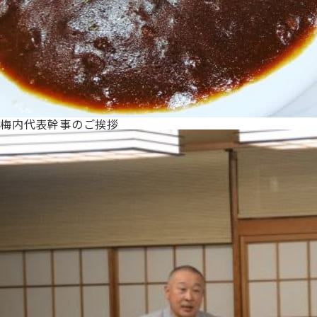
梅内代表幹事のご挨拶