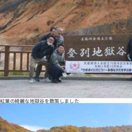
紅葉の綺麗な地獄谷を散策しました